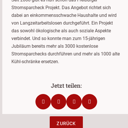
Stromsparcheck Projekt. Das Angebot richtet sich
dabei an einkommensschwache Haushalte und wird
von Langzeitarbeitslosen durchgeführt. Ein Projekt
das sowohl ökologische als auch soziale Aspekte
verbindet. Und so konnte man zum 15-jährigen
Jubiläum bereits mehr als 3000 kostenlose
Stromsparchecks durchführen und mehr als 1000 alte
Kühl-schränke ersetzen.
ZURÜCK