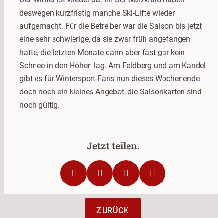
deswegen kurzfristig manche Ski-Lifte wieder
aufgemacht. Für die Betreiber war die Saison bis jetzt
eine sehr schwierige, da sie zwar früh angefangen
hatte, die letzten Monate dann aber fast gar kein
Schnee in den Höhen lag. Am Feldberg und am Kandel
gibt es für Wintersport-Fans nun dieses Wochenende
doch noch ein kleines Angebot, die Saisonkarten sind
noch gültig.
ZURÜCK