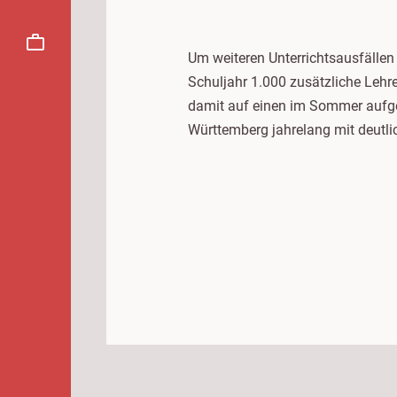
Um weiteren Unterrichtsausfällen
Schuljahr 1.000 zusätzliche Lehre
damit auf einen im Sommer aufged
Württemberg jahrelang mit deutlic