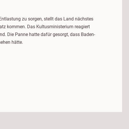
ntlastung zu sorgen, stellt das Land nächstes
insatz kommen. Das Kultusministerium reagiert
nd. Die Panne hatte dafür gesorgt, dass Baden-
sehen hätte.