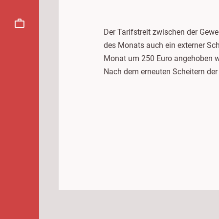
Der Tarifstreit zwischen der Gew
des Monats auch ein externer Sch
Monat um 250 Euro angehoben we
Nach dem erneuten Scheitern der