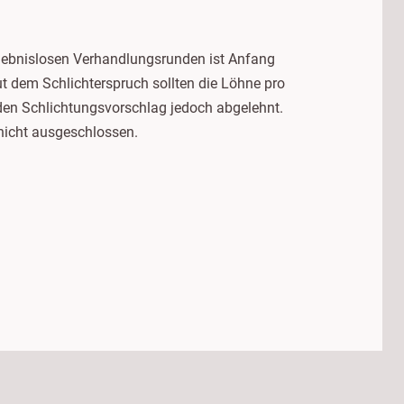
ergebnislosen Verhandlungsrunden ist Anfang
t dem Schlichterspruch sollten die Löhne pro
en Schlichtungsvorschlag jedoch abgelehnt.
nicht ausgeschlossen.