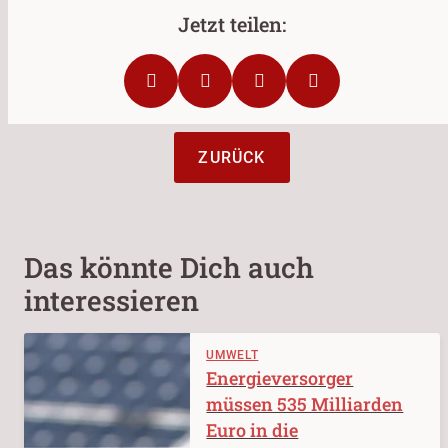
ZURÜCK
Das könnte Dich auch
interessieren
UMWELT
Energieversorger
müssen 535 Milliarden
Euro in die