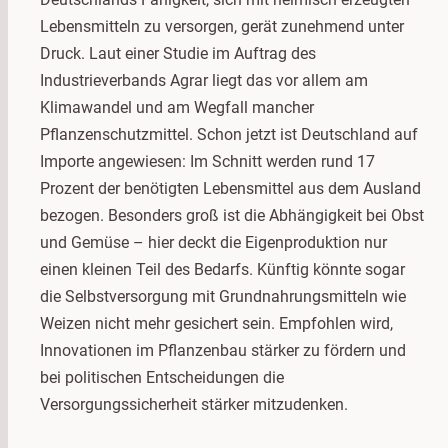
Lebensmitteln zu versorgen, gerät zunehmend unter
Druck. Laut einer Studie im Auftrag des
Industrieverbands Agrar liegt das vor allem am
Klimawandel und am Wegfall mancher
Pflanzenschutzmittel. Schon jetzt ist Deutschland auf
Importe angewiesen: Im Schnitt werden rund 17
Prozent der benötigten Lebensmittel aus dem Ausland
bezogen. Besonders groß ist die Abhängigkeit bei Obst
und Gemüse – hier deckt die Eigenproduktion nur
einen kleinen Teil des Bedarfs. Künftig könnte sogar
die Selbstversorgung mit Grundnahrungsmitteln wie
Weizen nicht mehr gesichert sein. Empfohlen wird,
Innovationen im Pflanzenbau stärker zu fördern und
bei politischen Entscheidungen die
Versorgungssicherheit stärker mitzudenken.