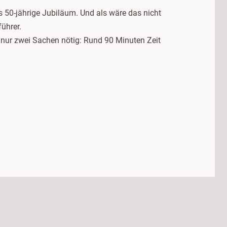
 50-jährige Jubiläum. Und als wäre das nicht
ührer.
d nur zwei Sachen nötig: Rund 90 Minuten Zeit