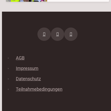
AGB
Impressum
Datenschutz
Teilnahmebedingungen