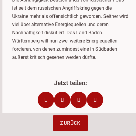
ist seit dem russischen Angriffskrieg gegen die
Ukraine mehr als offensichtlich geworden. Seither wird
viel über alternative Energiequellen und deren
Nachhaltigkeit diskutiert. Das Land Baden-
Württemberg will nun zwei weitere Energiequellen
forcieren, von denen zumindest eine in Südbaden
äußerst kritisch gesehen werden dürfte.
ZURÜCK