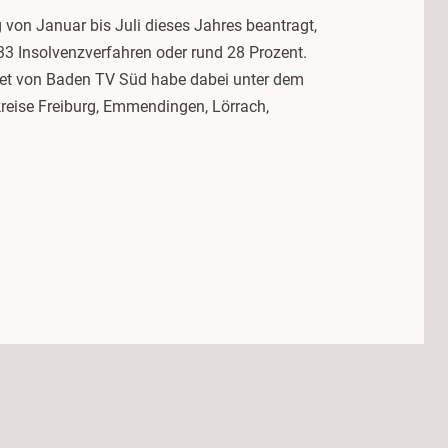
on Januar bis Juli dieses Jahres beantragt,
3 Insolvenzverfahren oder rund 28 Prozent.
iet von Baden TV Süd habe dabei unter dem
reise Freiburg, Emmendingen, Lörrach,