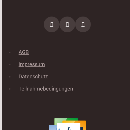
AGB
Impressum
Datenschutz
Teilnahmebedingungen