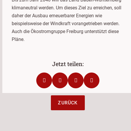
klimaneutral werden. Um dieses Ziel zu erreichen, soll
daher der Ausbau erneuerbarer Energien wie
beispielsweise der Windkraft vorangetrieben werden.
Auch die Ökostromgruppe Freiburg unterstützt diese
Pläne.
ZURÜCK