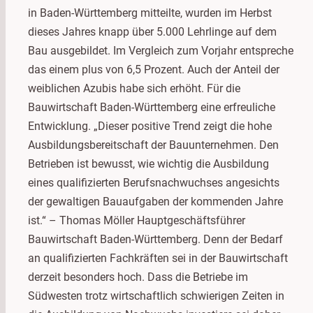
in Baden-Württemberg mitteilte, wurden im Herbst
dieses Jahres knapp über 5.000 Lehrlinge auf dem
Bau ausgebildet. Im Vergleich zum Vorjahr entspreche
das einem plus von 6,5 Prozent. Auch der Anteil der
weiblichen Azubis habe sich erhöht. Für die
Bauwirtschaft Baden-Württemberg eine erfreuliche
Entwicklung. „Dieser positive Trend zeigt die hohe
Ausbildungsbereitschaft der Bauunternehmen. Den
Betrieben ist bewusst, wie wichtig die Ausbildung
eines qualifizierten Berufsnachwuchses angesichts
der gewaltigen Bauaufgaben der kommenden Jahre
ist.“ – Thomas Möller Hauptgeschäftsführer
Bauwirtschaft Baden-Württemberg. Denn der Bedarf
an qualifizierten Fachkräften sei in der Bauwirtschaft
derzeit besonders hoch. Dass die Betriebe im
Südwesten trotz wirtschaftlich schwierigen Zeiten in