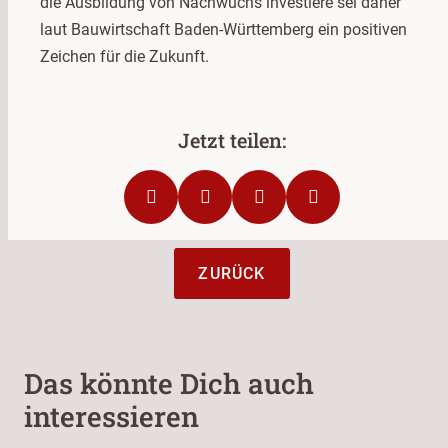
die Ausbildung von Nachwuchs investiere sei daher
laut Bauwirtschaft Baden-Württemberg ein positiven
Zeichen für die Zukunft.
ZURÜCK
Das könnte Dich auch
interessieren