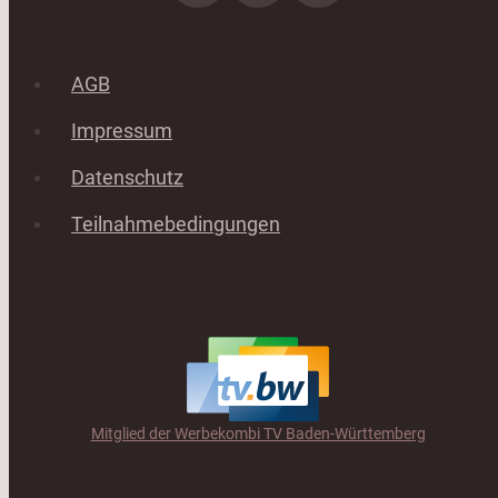
AGB
Impressum
Datenschutz
Teilnahmebedingungen
Mitglied der Werbekombi TV Baden-Württemberg