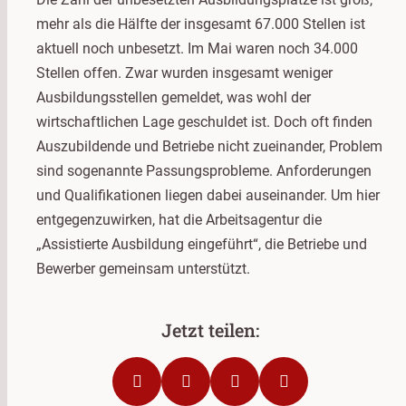
mehr als die Hälfte der insgesamt 67.000 Stellen ist
aktuell noch unbesetzt. Im Mai waren noch 34.000
Stellen offen. Zwar wurden insgesamt weniger
Ausbildungsstellen gemeldet, was wohl der
wirtschaftlichen Lage geschuldet ist. Doch oft finden
Auszubildende und Betriebe nicht zueinander, Problem
sind sogenannte Passungsprobleme. Anforderungen
und Qualifikationen liegen dabei auseinander. Um hier
entgegenzuwirken, hat die Arbeitsagentur die
„Assistierte Ausbildung eingeführt“, die Betriebe und
Bewerber gemeinsam unterstützt.