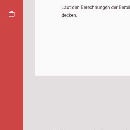
Laut den Berechnungen der Berte
decken.