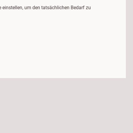
instellen, um den tatsächlichen Bedarf zu