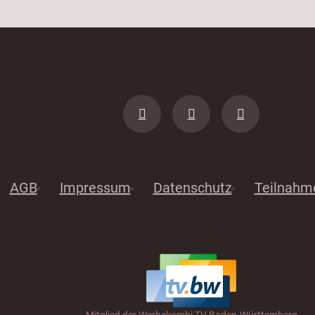
AGB
Impressum
Datenschutz
Teilnahm