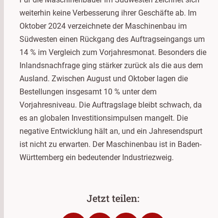
weiterhin keine Verbesserung ihrer Geschäfte ab. Im
Oktober 2024 verzeichnete der Maschinenbau im
Südwesten einen Rückgang des Auftragseingangs um
14 % im Vergleich zum Vorjahresmonat. Besonders die
Inlandsnachfrage ging stärker zurück als die aus dem
Ausland. Zwischen August und Oktober lagen die
Bestellungen insgesamt 10 % unter dem
Vorjahresniveau. Die Auftragslage bleibt schwach, da
es an globalen Investitionsimpulsen mangelt. Die
negative Entwicklung hält an, und ein Jahresendspurt
ist nicht zu erwarten. Der Maschinenbau ist in Baden-
Württemberg ein bedeutender Industriezweig.