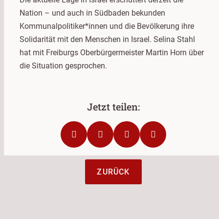
Nation – und auch in Südbaden bekunden
Kommunalpolitiker*innen und die Bevölkerung ihre
Solidarität mit den Menschen in Israel. Selina Stahl
hat mit Freiburgs Oberbürgermeister Martin Horn über
die Situation gesprochen.
ZURÜCK