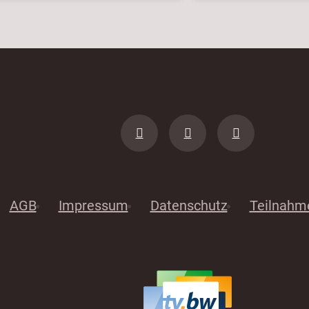
AGB
Impressum
Datenschutz
Teilnahm