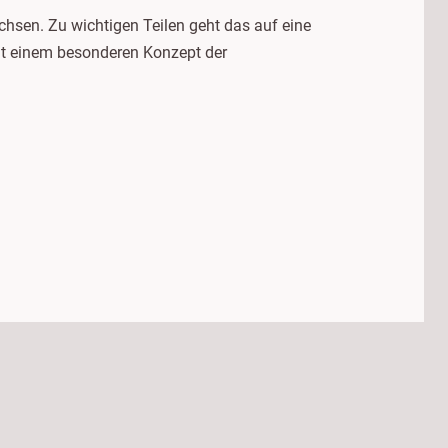
achsen. Zu wichtigen Teilen geht das auf eine
it einem besonderen Konzept der