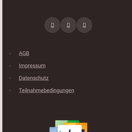
AGB
Impressum
Datenschutz
Teilnahmebedingungen