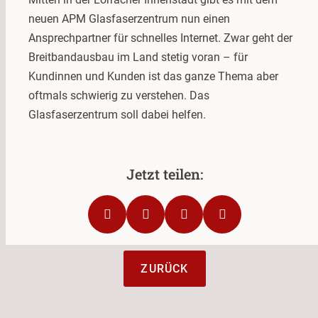
neuen APM Glasfaserzentrum nun einen
Ansprechpartner für schnelles Internet. Zwar geht der
Breitbandausbau im Land stetig voran – für
Kundinnen und Kunden ist das ganze Thema aber
oftmals schwierig zu verstehen. Das
Glasfaserzentrum soll dabei helfen.
ZURÜCK