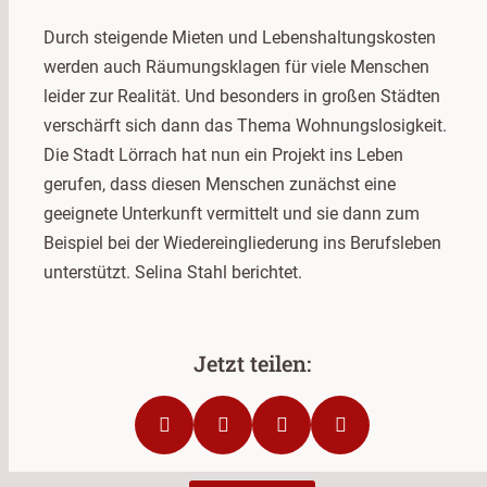
Durch steigende Mieten und Lebenshaltungskosten
werden auch Räumungsklagen für viele Menschen
leider zur Realität. Und besonders in großen Städten
verschärft sich dann das Thema Wohnungslosigkeit.
Die Stadt Lörrach hat nun ein Projekt ins Leben
gerufen, dass diesen Menschen zunächst eine
geeignete Unterkunft vermittelt und sie dann zum
Beispiel bei der Wiedereingliederung ins Berufsleben
unterstützt. Selina Stahl berichtet.