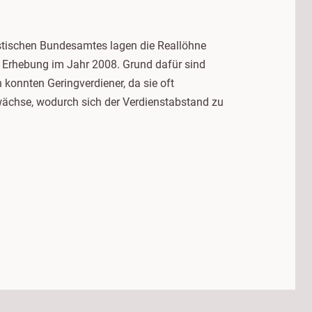
stischen Bundesamtes lagen die Reallöhne
er Erhebung im Jahr 2008. Grund dafür sind
konnten Geringverdiener, da sie oft
wächse, wodurch sich der Verdienstabstand zu