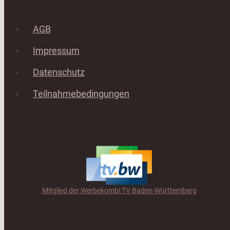
AGB
Impressum
Datenschutz
Teilnahmebedingungen
Mitglied der Werbekombi TV Baden-Württemberg