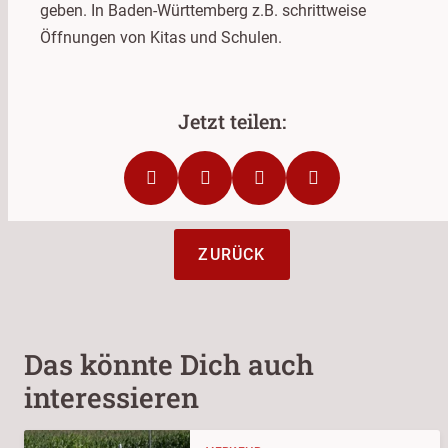
geben. In Baden-Württemberg z.B. schrittweise
Öffnungen von Kitas und Schulen.
ZURÜCK
Das könnte Dich auch
interessieren