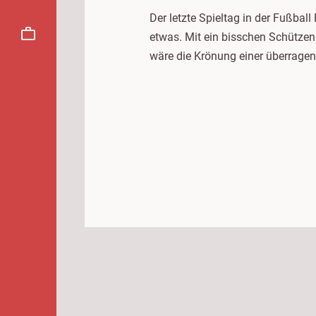
Der letzte Spieltag in der Fußba
etwas. Mit ein bisschen Schützen
wäre die Krönung einer überrage