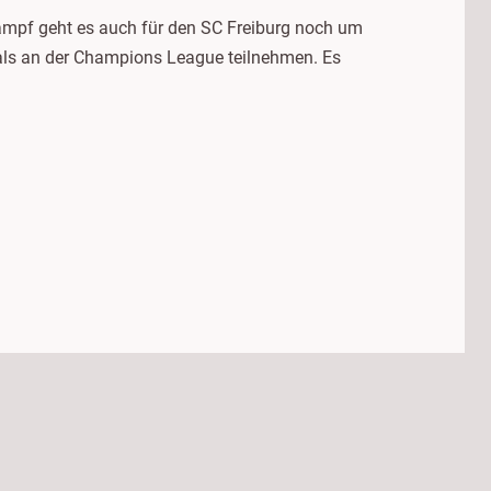
kampf geht es auch für den SC Freiburg noch um
tmals an der Champions League teilnehmen. Es