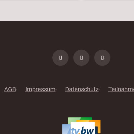
AGB
Impressum
Datenschutz
Teilnahm