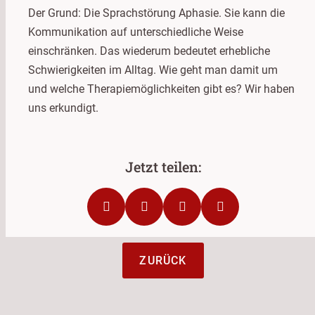
Der Grund: Die Sprachstörung Aphasie. Sie kann die
Kommunikation auf unterschiedliche Weise
einschränken. Das wiederum bedeutet erhebliche
Schwierigkeiten im Alltag. Wie geht man damit um
und welche Therapiemöglichkeiten gibt es? Wir haben
uns erkundigt.
ZURÜCK