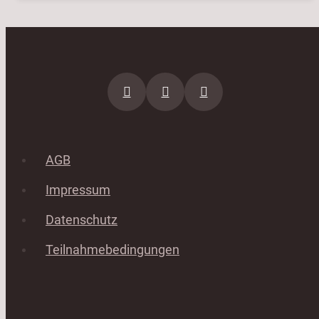
AGB
Impressum
Datenschutz
Teilnahmebedingungen