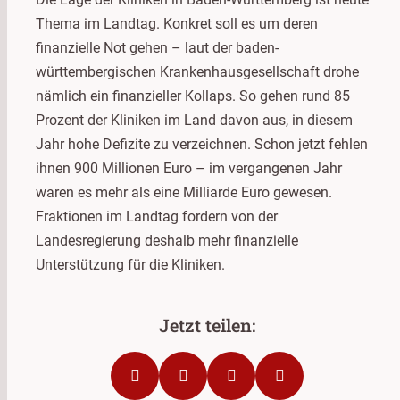
Thema im Landtag. Konkret soll es um deren
finanzielle Not gehen – laut der baden-
württembergischen Krankenhausgesellschaft drohe
nämlich ein finanzieller Kollaps. So gehen rund 85
Prozent der Kliniken im Land davon aus, in diesem
Jahr hohe Defizite zu verzeichnen. Schon jetzt fehlen
ihnen 900 Millionen Euro – im vergangenen Jahr
waren es mehr als eine Milliarde Euro gewesen.
Fraktionen im Landtag fordern von der
Landesregierung deshalb mehr finanzielle
Unterstützung für die Kliniken.