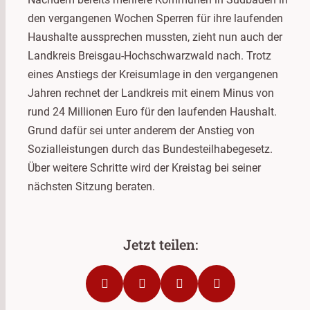
den vergangenen Wochen Sperren für ihre laufenden
Haushalte aussprechen mussten, zieht nun auch der
Landkreis Breisgau-Hochschwarzwald nach. Trotz
eines Anstiegs der Kreisumlage in den vergangenen
Jahren rechnet der Landkreis mit einem Minus von
rund 24 Millionen Euro für den laufenden Haushalt.
Grund dafür sei unter anderem der Anstieg von
Sozialleistungen durch das Bundesteilhabegesetz.
Über weitere Schritte wird der Kreistag bei seiner
nächsten Sitzung beraten.