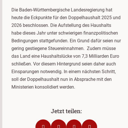
Die Baden-Württembergische Landesregierung hat
heute die Eckpunkte für den Doppelhaushalt 2025 und
2026 beschlossen. Die Aufstellung des Haushalts
habe dieses Jahr unter schwierigen finanzpolitischen
Bedingungen stattgefunden. Ein Grund dafür seien nur
gering gestiegene Steuereinnahmen. Zudem müsse
das Land eine Haushaltslücke von 7,3 Milliarden Euro
schließen. Vor diesem Hintergrund seien daher auch
Einsparungen notwendig. In einem nächsten Schritt,
soll der Doppelhaushalt nun in Absprache mit den
Ministerien konsolidiert werden.