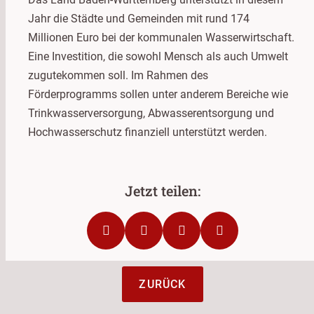
Jahr die Städte und Gemeinden mit rund 174
Millionen Euro bei der kommunalen Wasserwirtschaft.
Eine Investition, die sowohl Mensch als auch Umwelt
zugutekommen soll. Im Rahmen des
Förderprogramms sollen unter anderem Bereiche wie
Trinkwasserversorgung, Abwasserentsorgung und
Hochwasserschutz finanziell unterstützt werden.
ZURÜCK