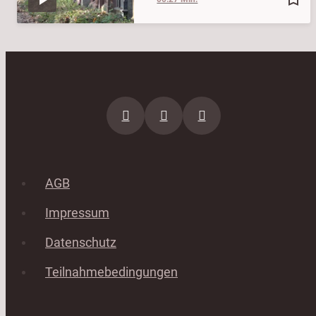
AGB
Impressum
Datenschutz
Teilnahmebedingungen