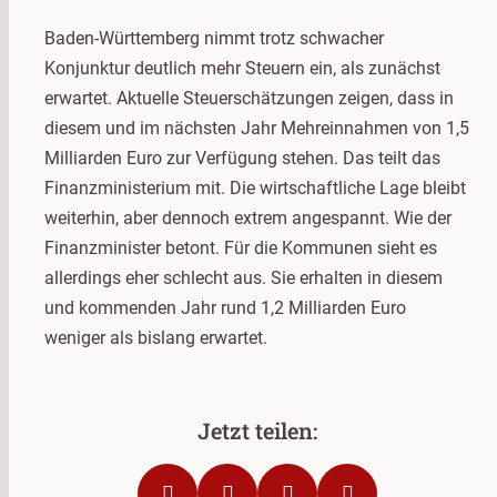
Baden-Württemberg nimmt trotz schwacher
Konjunktur deutlich mehr Steuern ein, als zunächst
erwartet. Aktuelle Steuerschätzungen zeigen, dass in
diesem und im nächsten Jahr Mehreinnahmen von 1,5
Milliarden Euro zur Verfügung stehen. Das teilt das
Finanzministerium mit. Die wirtschaftliche Lage bleibt
weiterhin, aber dennoch extrem angespannt. Wie der
Finanzminister betont. Für die Kommunen sieht es
allerdings eher schlecht aus. Sie erhalten in diesem
und kommenden Jahr rund 1,2 Milliarden Euro
weniger als bislang erwartet.