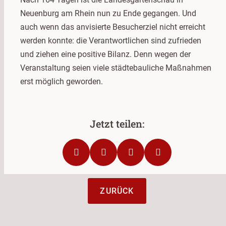
Neuenburg am Rhein nun zu Ende gegangen. Und
auch wenn das anvisierte Besucherziel nicht erreicht
werden konnte: die Verantwortlichen sind zufrieden
und ziehen eine positive Bilanz. Denn wegen der
Veranstaltung seien viele städtebauliche Maßnahmen
erst möglich geworden.
ZURÜCK