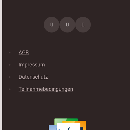
AGB
Impressum
Datenschutz
Teilnahmebedingungen