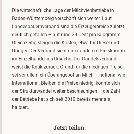
Die wirtschaftliche Lage der Milchviehbetriebe in
Baden-Württemberg verschärft sich weiter. Laut
Landesbauernverband sind die Erzeugerpreise zuletzt
deutlich gefallen – auf rund 39 Cent pro Kilogramm.
Gleichzeitig steigen die Kosten, etwa für Diesel und
Dünger. Der Verband sieht unter anderem Preiskämpfe
im Einzelhandel als Ursache. Der Handelsverband
weist die Kritik zurück. Grund für die niedrigen Preise
sei vor allem ein Überangebot an Milch – national wie
international. Bleiben die Preise niedrig, könnte sich
der Strukturwandel weiter beschleunigen – die Zahl
der Betriebe hat sich seit 2010 bereits mehr als
halbiert.