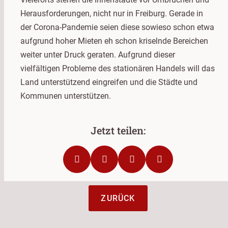
Herausforderungen, nicht nur in Freiburg. Gerade in
der Corona-Pandemie seien diese sowieso schon etwa
aufgrund hoher Mieten eh schon kriselnde Bereichen
weiter unter Druck geraten. Aufgrund dieser
vielfältigen Probleme des stationären Handels will das
Land unterstützend eingreifen und die Städte und
Kommunen unterstützen.
ZURÜCK