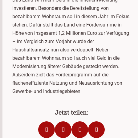
investieren. Besonders die Bereitstellung von
bezahlbarem Wohnraum soll in diesem Jahr im Fokus
stehen. Dafür stellt das Land eine Fördersumme in
Höhe von insgesamt 1,2 Millionen Euro zur Verfügung
– im Vergleich zum Vorjahr wurde der
Haushaltsansatz nun also verdoppelt. Neben
bezahlbarem Wohnraum soll auch viel Geld in die
Modernisierung älterer Gebäude gesteckt werden.
Außerdem zielt das Förderprogramm auf die
flächeneffiziente Nutzung und Neuausrichtung von
Gewerbe- und Industriegebieten.