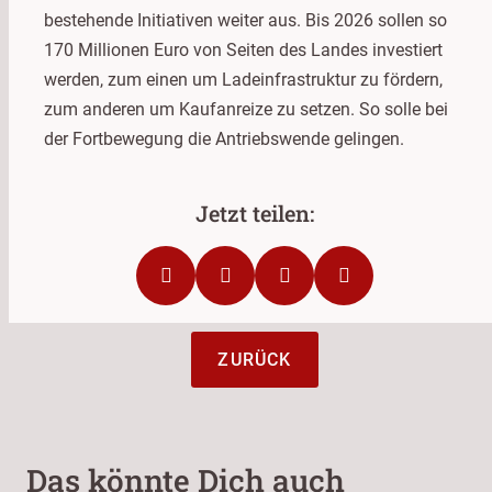
bestehende Initiativen weiter aus. Bis 2026 sollen so
170 Millionen Euro von Seiten des Landes investiert
werden, zum einen um Ladeinfrastruktur zu fördern,
zum anderen um Kaufanreize zu setzen. So solle bei
der Fortbewegung die Antriebswende gelingen.
ZURÜCK
Das könnte Dich auch