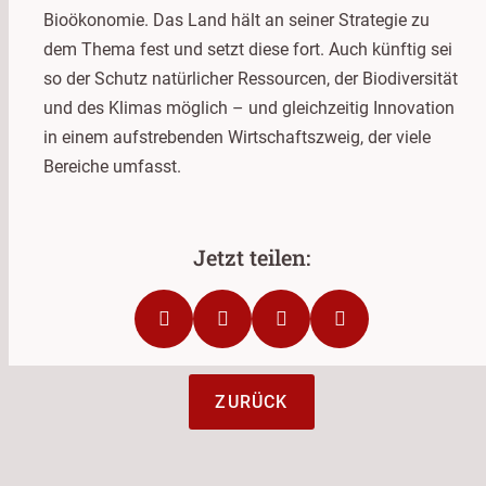
Bioökonomie. Das Land hält an seiner Strategie zu
dem Thema fest und setzt diese fort. Auch künftig sei
so der Schutz natürlicher Ressourcen, der Biodiversität
und des Klimas möglich – und gleichzeitig Innovation
in einem aufstrebenden Wirtschaftszweig, der viele
Bereiche umfasst.
ZURÜCK