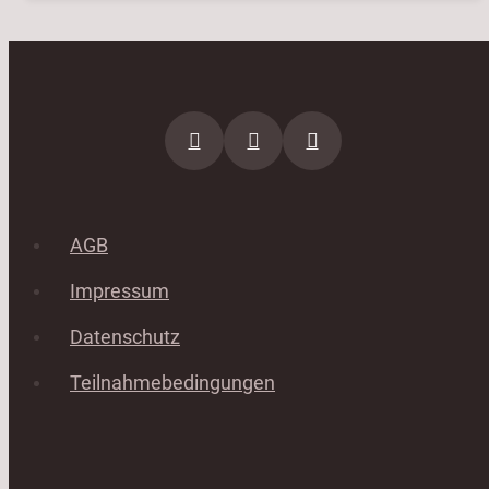
AGB
Impressum
Datenschutz
Teilnahmebedingungen