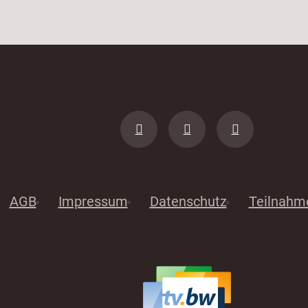
AGB
Impressum
Datenschutz
Teilnahm