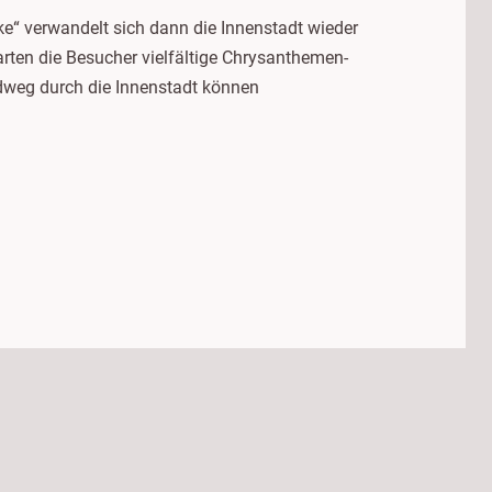
“ verwandelt sich dann die Innenstadt wieder
rten die Besucher vielfältige Chrysanthemen-
dweg durch die Innenstadt können