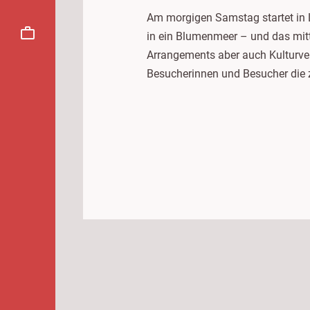
Am morgigen Samstag startet in 
in ein Blumenmeer – und das mitt
Arrangements aber auch Kulturve
Besucherinnen und Besucher die