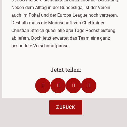
Neben dem Alltag in der Bundesliga, ist der Verein
auch im Pokal und der Europa League noch vertreten.
Deshalb muss die Mannschaft von Cheftrainer
Christian Streich quasi alle drei Tage Höchstleistung
abliefern. Doch jetzt erwartet das Team eine ganz
besondere Verschnaufpause.
ZURÜCK