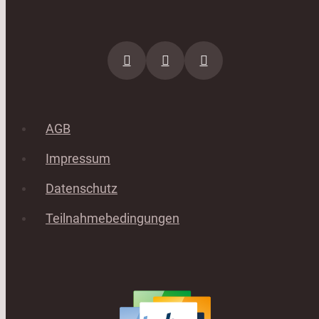
AGB
Impressum
Datenschutz
Teilnahmebedingungen