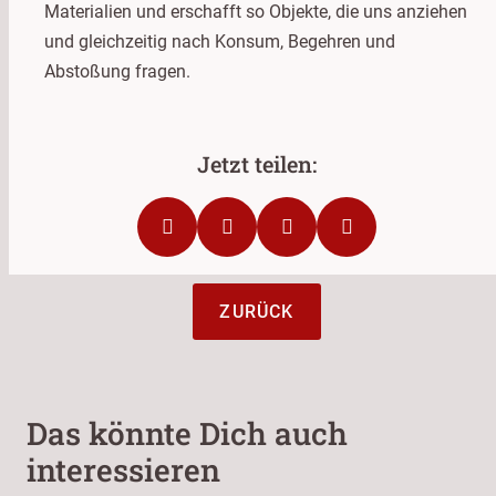
Materialien und erschafft so Objekte, die uns anziehen
und gleichzeitig nach Konsum, Begehren und
Abstoßung fragen.
ZURÜCK
Das könnte Dich auch
interessieren