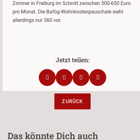
Zimmer in Freiburg im Schnitt zwischen 500-650 Euro
pro Monat. Die Bafög-Wohnkostenpauschale sieht
allerdings nur 360 vor.
ZURÜCK
Das könnte Dich auch