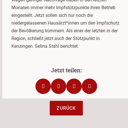
Monaten immer mehr Impfstützpunkte ihren Betrieb
eingestellt. Jetzt sollen sich nur noch die
niedergelassenen Hausärzt*innen um den Impfschutz
der Bevölkerung kümmern. Als einer der letzten in der
Region, schließt jetzt auch der Stützpunkt in
Kenzingen. Selina Stahl berichtet.
ZURÜCK