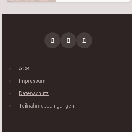
AGB
Impressum
Datenschutz
Teilnahmebedingungen