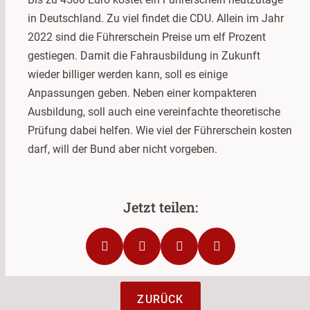
in Deutschland. Zu viel findet die CDU. Allein im Jahr
2022 sind die Führerschein Preise um elf Prozent
gestiegen. Damit die Fahrausbildung in Zukunft
wieder billiger werden kann, soll es einige
Anpassungen geben. Neben einer kompakteren
Ausbildung, soll auch eine vereinfachte theoretische
Prüfung dabei helfen. Wie viel der Führerschein kosten
darf, will der Bund aber nicht vorgeben.
ZURÜCK