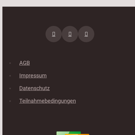
AGB
Impressum
Datenschutz
Teilnahmebedingungen