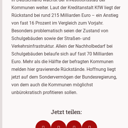
Kommunen weiter. Laut der Kreditanstalt KfW liegt der
Rückstand bei rund 215 Milliarden Euro – ein Anstieg
von fast 16 Prozent im Vergleich zum Vorjahr.
Besonders problematisch seien der Zustand von
Schulgebäuden sowie der Straßen- und
Verkehrsinfrastruktur. Allein der Nachholbedarf bei
Schulgebäuden belaufe sich auf fast 70 Milliarden
Euro. Mehr als die Hälfte der befragten Kommunen
melden hier gravierende Rückstände. Hoffnung liegt
jetzt auf dem Sondervermögen der Bundesregierung,
von dem auch die Kommunen möglichst
unbürokratisch profitieren sollen.