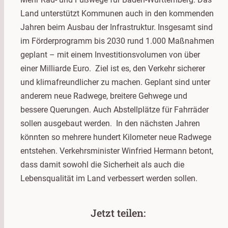
Land unterstützt Kommunen auch in den kommenden
Jahren beim Ausbau der Infrastruktur. Insgesamt sind
im Förderprogramm bis 2030 rund 1.000 Maßnahmen
geplant – mit einem Investitionsvolumen von über
einer Milliarde Euro. Ziel ist es, den Verkehr sicherer
und klimafreundlicher zu machen. Geplant sind unter
anderem neue Radwege, breitere Gehwege und
bessere Querungen. Auch Abstellplätze für Fahrräder
sollen ausgebaut werden. In den nächsten Jahren
könnten so mehrere hundert Kilometer neue Radwege
entstehen. Verkehrsminister Winfried Hermann betont,
dass damit sowohl die Sicherheit als auch die
Lebensqualität im Land verbessert werden sollen.