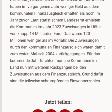
haben im vergangenen Jahr weniger Geld aus dem
kommunalen Finanzausgleich erhalten als noch im
Jahr zuvor. Laut statistischem Landesamt erhielten
die Kommunen im Jahr 2023 Zuweisungen in Höhe
von knapp 14 Milliarden Euro. Das waren 120
Millionen weniger als im Vorjahr. Die Zuweisungen
durch den kommunalen Finanzausgleich waren damit
zum ersten Mal seit 2004 zurückgegangen. Für das
kommende Jahr fürchten manche Kommunen im
Land nun mit weiteren Rückgängen bei den
Zuweisungen aus dem Finanzausgleich. Grund dafür
sind die teilweise schrumpfenden Einwohnerzahlen.