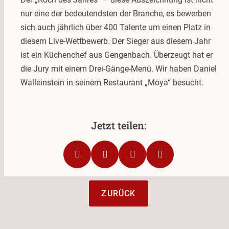
nur eine der bedeutendsten der Branche, es bewerben
sich auch jährlich über 400 Talente um einen Platz in
diesem Live-Wettbewerb. Der Sieger aus diesem Jahr
ist ein Küchenchef aus Gengenbach. Überzeugt hat er
die Jury mit einem Drei-Gänge-Menü. Wir haben Daniel
Walleinstein in seinem Restaurant „Moya“ besucht.
ZURÜCK