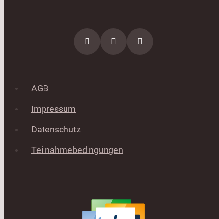
AGB
Impressum
Datenschutz
Teilnahmebedingungen