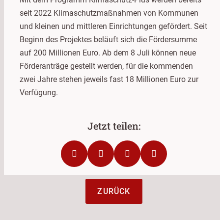
seit 2022 Klimaschutzmaßnahmen von Kommunen
und kleinen und mittleren Einrichtungen gefördert. Seit
Beginn des Projektes beläuft sich die Fördersumme
auf 200 Millionen Euro. Ab dem 8 Juli können neue
Förderanträge gestellt werden, für die kommenden
zwei Jahre stehen jeweils fast 18 Millionen Euro zur
Verfügung.
ZURÜCK