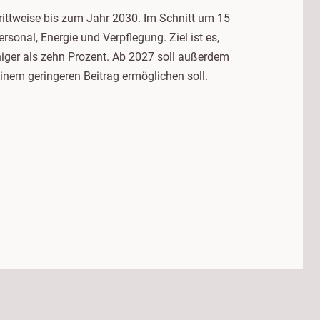
hrittweise bis zum Jahr 2030. Im Schnitt um 15
sonal, Energie und Verpflegung. Ziel ist es,
eniger als zehn Prozent. Ab 2027 soll außerdem
inem geringeren Beitrag ermöglichen soll.