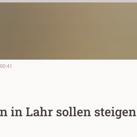
00:41
 in Lahr sollen steigen