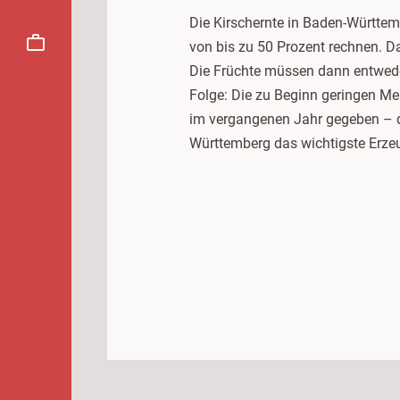
Die Kirschernte in Baden-Württem
von bis zu 50 Prozent rechnen. Da
Die Früchte müssen dann entwede
Folge: Die zu Beginn geringen Me
im vergangenen Jahr gegeben – d
Württemberg das wichtigste Erzeu