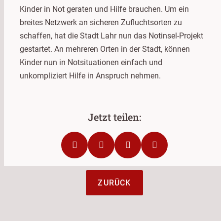
Kinder in Not geraten und Hilfe brauchen. Um ein
breites Netzwerk an sicheren Zufluchtsorten zu
schaffen, hat die Stadt Lahr nun das Notinsel-Projekt
gestartet. An mehreren Orten in der Stadt, können
Kinder nun in Notsituationen einfach und
unkompliziert Hilfe in Anspruch nehmen.
ZURÜCK