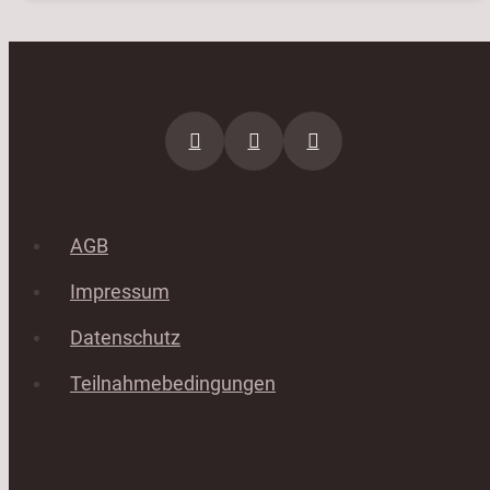
AGB
Impressum
Datenschutz
Teilnahmebedingungen