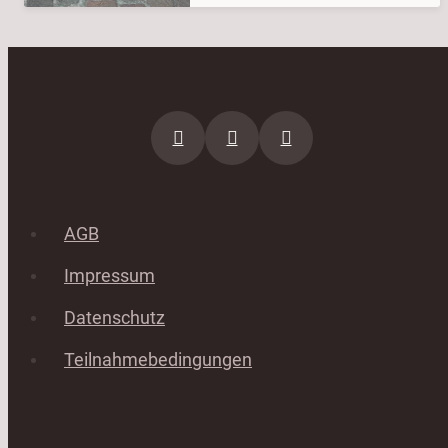
AGB
Impressum
Datenschutz
Teilnahmebedingungen