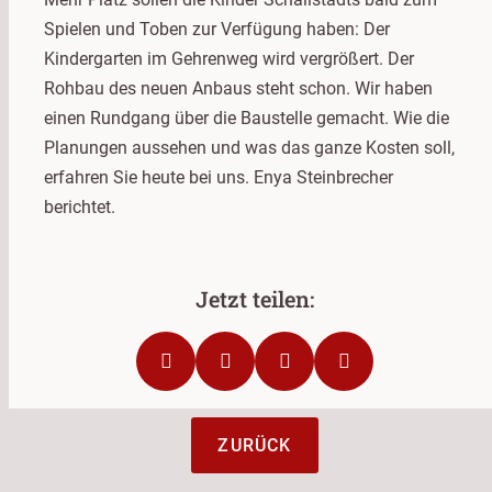
Spielen und Toben zur Verfügung haben: Der
Kindergarten im Gehrenweg wird vergrößert. Der
Rohbau des neuen Anbaus steht schon. Wir haben
einen Rundgang über die Baustelle gemacht. Wie die
Planungen aussehen und was das ganze Kosten soll,
erfahren Sie heute bei uns. Enya Steinbrecher
berichtet.
ZURÜCK