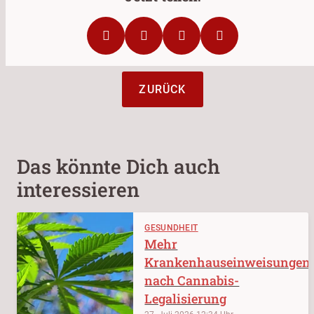
ZURÜCK
Das könnte Dich auch
interessieren
GESUNDHEIT
Mehr
Krankenhauseinweisungen
nach Cannabis-
Legalisierung