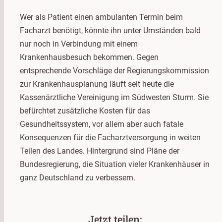
Wer als Patient einen ambulanten Termin beim
Facharzt benötigt, könnte ihn unter Umständen bald
nur noch in Verbindung mit einem
Krankenhausbesuch bekommen. Gegen
entsprechende Vorschläge der Regierungskommission
zur Krankenhausplanung läuft seit heute die
Kassenärztliche Vereinigung im Südwesten Sturm. Sie
befürchtet zusätzliche Kosten für das
Gesundheitssystem, vor allem aber auch fatale
Konsequenzen für die Facharztversorgung in weiten
Teilen des Landes. Hintergrund sind Pläne der
Bundesregierung, die Situation vieler Krankenhäuser in
ganz Deutschland zu verbessern.