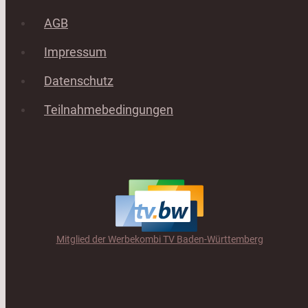
AGB
Impressum
Datenschutz
Teilnahmebedingungen
Mitglied der Werbekombi TV Baden-Württemberg