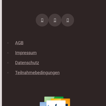
AGB
Impressum
Datenschutz
Teilnahmebedingungen