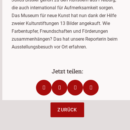
die auch international für Aufmerksamkeit sorgen.
Das Museum für neue Kunst hat nun dank der Hilfe
zweier Kulturstiftungen 13 Bilder angekauft. Wie
Farbentupfer, Freundschaften und Förderungen
zusammenhängen? Das hat unsere Reporterin beim
Ausstellungsbesuch vor Ort erfahren.
ZURÜCK