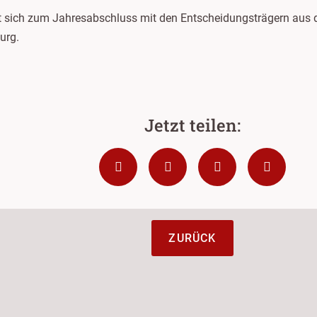
ft sich zum Jahresabschluss mit den Entscheidungsträgern aus 
urg.
ZURÜCK