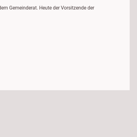
dem Gemeinderat. Heute der Vorsitzende der