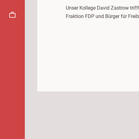
Unser Kollege David Zastrow trif
Fraktion FDP und Bürger für Freib