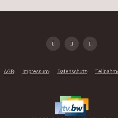
AGB
Impressum
Datenschutz
Teilnahm